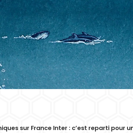
iques sur France Inter : c’est reparti pour un