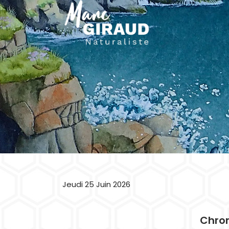
Jeudi 25 Juin 2026
Chron